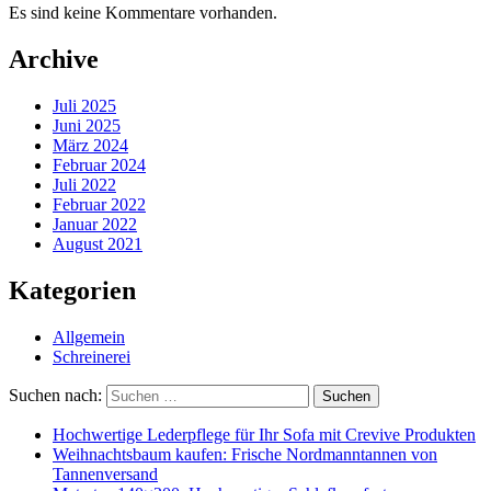
Es sind keine Kommentare vorhanden.
Archive
Juli 2025
Juni 2025
März 2024
Februar 2024
Juli 2022
Februar 2022
Januar 2022
August 2021
Kategorien
Allgemein
Schreinerei
Suchen nach:
Suchen
Hochwertige Lederpflege für Ihr Sofa mit Crevive Produkten
Weihnachtsbaum kaufen: Frische Nordmanntannen von
Tannenversand