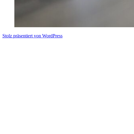
Stolz präsentiert von WordPress