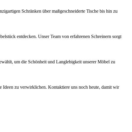
nzigartigen Schränken über maßgeschneiderte Tische bis hin zu
öbelstück entdecken. Unser Team von erfahrenen Schreinern sorgt
sgewählt, um die Schönheit und Langlebigkeit unserer Möbel zu
ne Ideen zu verwirklichen. Kontaktiere uns noch heute, damit wir