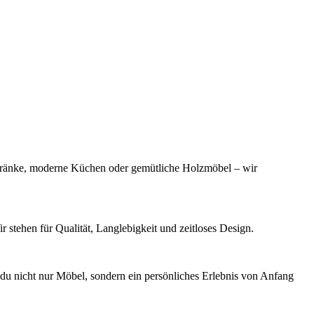
chränke, moderne Küchen oder gemütliche Holzmöbel – wir
 stehen für Qualität, Langlebigkeit und zeitloses Design.
t du nicht nur Möbel, sondern ein persönliches Erlebnis von Anfang