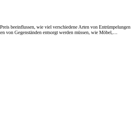
Preis beeinflussen, wie viel verschiedene Arten von Entrümpelungen
Arten von Gegenständen entsorgt werden müssen, wie Möbel,…